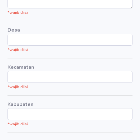
*wajib diisi
Desa
*wajib diisi
Kecamatan
*wajib diisi
Kabupaten
*wajib diisi