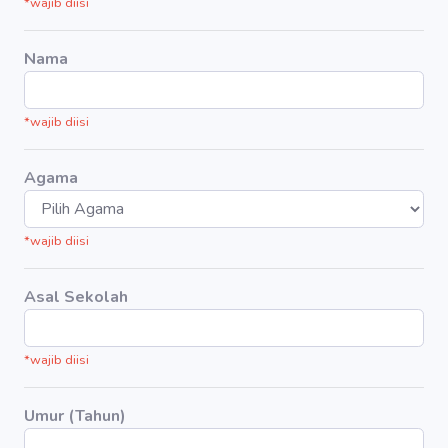
*wajib diisi
Nama
*wajib diisi
Agama
*wajib diisi
Asal Sekolah
*wajib diisi
Umur (Tahun)