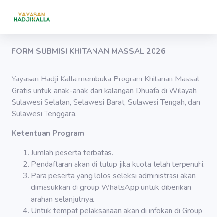
FORM SUBMISI KHITANAN MASSAL 2026
Yayasan Hadji Kalla membuka Program Khitanan Massal
Gratis untuk anak-anak dari kalangan Dhuafa di Wilayah
Sulawesi Selatan, Selawesi Barat, Sulawesi Tengah, dan
Sulawesi Tenggara.
Ketentuan Program
Jumlah peserta terbatas.
Pendaftaran akan di tutup jika kuota telah terpenuhi.
Para peserta yang lolos seleksi administrasi akan
dimasukkan di group WhatsApp untuk diberikan
arahan selanjutnya.
Untuk tempat pelaksanaan akan di infokan di Group