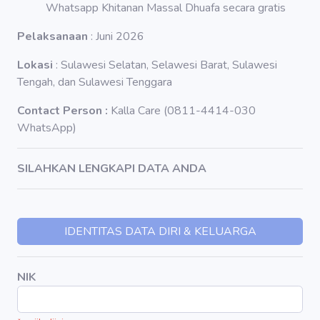
Whatsapp Khitanan Massal Dhuafa secara gratis
Pelaksanaan
: Juni 2026
Lokasi
: Sulawesi Selatan, Selawesi Barat, Sulawesi
Tengah, dan Sulawesi Tenggara
Contact Person :
Kalla Care (0811-4414-030
WhatsApp)
SILAHKAN LENGKAPI DATA ANDA
IDENTITAS DATA DIRI & KELUARGA
NIK