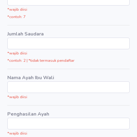
*wajib diisi
*contoh: 7
Jumlah Saudara
*wajib diisi
*contoh: 2 | *tidak termasuk pendaftar
Nama Ayah Ibu Wali
*wajib diisi
Penghasilan Ayah
*wajib diisi