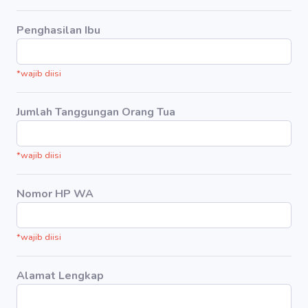
Penghasilan Ibu
*wajib diisi
Jumlah Tanggungan Orang Tua
*wajib diisi
Nomor HP WA
*wajib diisi
Alamat Lengkap